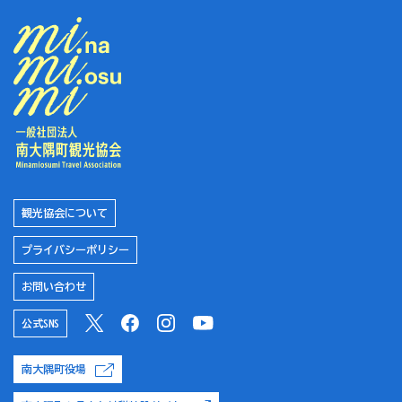
観光協会について
プライバシーポリシー
お問い合わせ
公式SNS
南大隅町役場