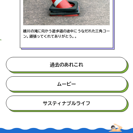
雄川の滝に向かう遊歩道の途中にうなだれた三角コー
ン。頑張ってくれてありがとう
。
。
過去のあれこれ
ムービー
サスティナブルライフ